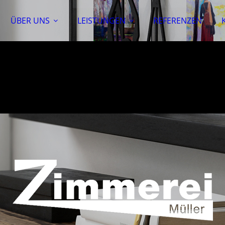
ÜBER UNS
LEISTUNGEN
REFERENZEN