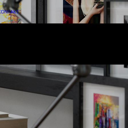
KONTAKT